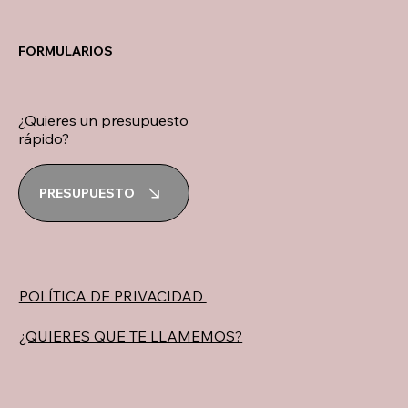
FORMULARIOS
¿Quieres un presupuesto
rápido?
PRESUPUESTO
POLÍTICA DE PRIVACIDAD
¿QUIERES QUE TE LLAMEMOS?