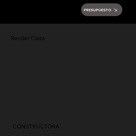
PRESUPUESTO
Render Cieza
CONSTRUCTORA