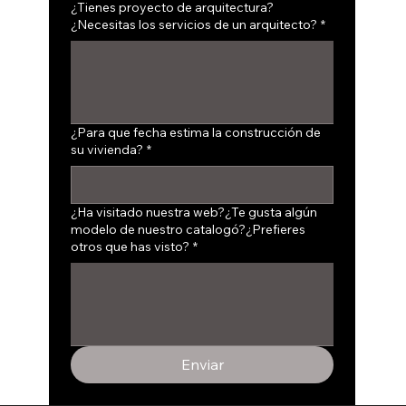
¿Tienes proyecto de arquitectura?
¿Necesitas los servicios de un arquitecto?
*
¿Para que fecha estima la construcción de
su vivienda?
*
¿Ha visitado nuestra web?¿Te gusta algún
modelo de nuestro catalogó?¿Prefieres
otros que has visto?
*
Enviar