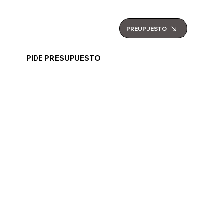
PREUPUESTO
PIDE PRESUPUESTO