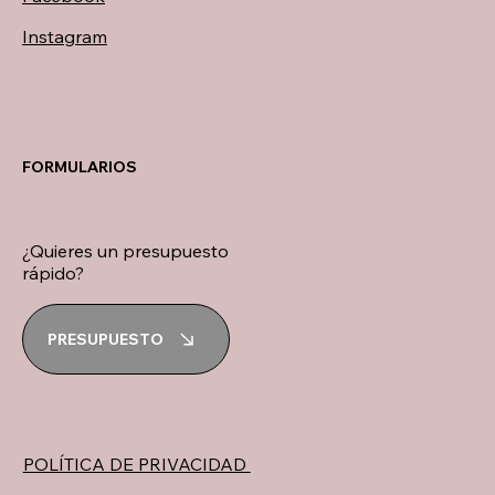
Instagram
FORMULARIOS
¿Quieres un presupuesto
rápido?
PRESUPUESTO
POLÍTICA DE PRIVACIDAD