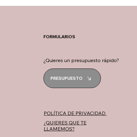
FORMULARIOS
¿Quieres un presupuesto rápido?
PRESUPUESTO
POLÍTICA DE PRIVACIDAD
¿QUIERES QUE TE
LLAMEMOS?