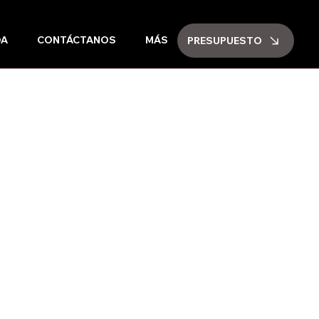
DA
CONTÁCTANOS
MÁS
PRESUPUESTO