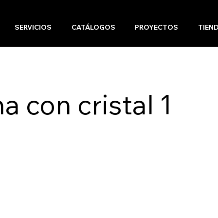
SERVICIOS
CATÁLOGOS
PROYECTOS
TIEN
a con cristal 1