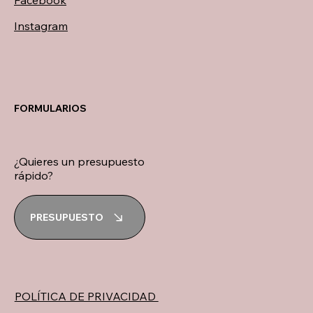
Facebook
Instagram
FORMULARIOS
¿Quieres un presupuesto
rápido?
PRESUPUESTO
POLÍTICA DE PRIVACIDAD