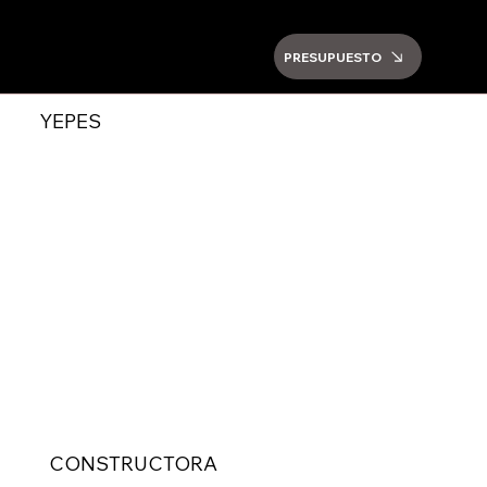
PRESUPUESTO
YEPES
CONSTRUCTORA