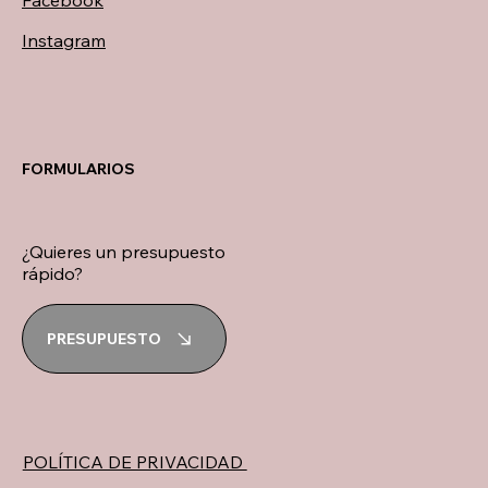
Facebook
Instagram
FORMULARIOS
¿Quieres un presupuesto
rápido?
PRESUPUESTO
POLÍTICA DE PRIVACIDAD