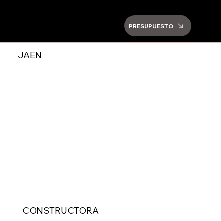
PRESUPUESTO
JAEN
CONSTRUCTORA