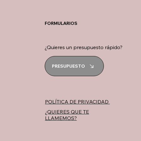
FORMULARIOS
¿Quieres un presupuesto rápido?
PRESUPUESTO
POLÍTICA DE PRIVACIDAD
¿QUIERES QUE TE
LLAMEMOS?