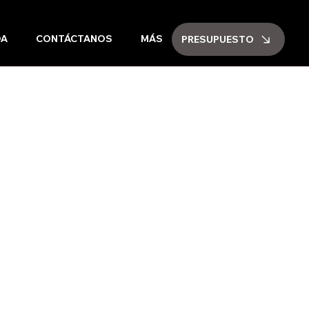
DA
CONTÁCTANOS
MÁS
PRESUPUESTO