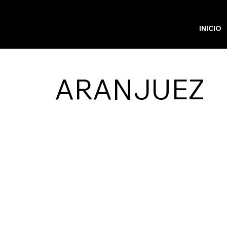
INICIO
ARANJUEZ