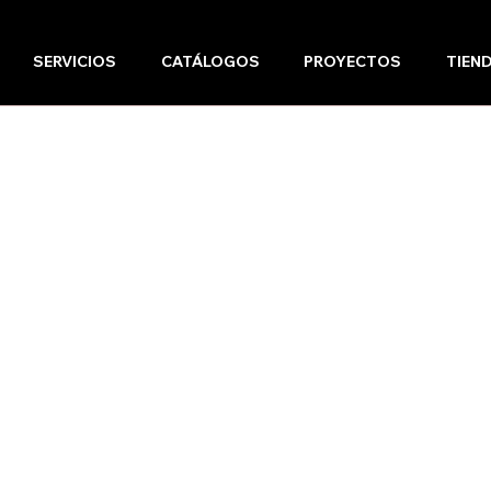
SERVICIOS
CATÁLOGOS
PROYECTOS
TIEN