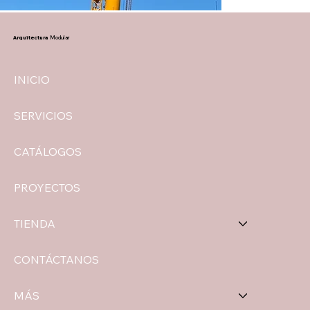
Arquitectura
Modular
INICIO
SERVICIOS
CATÁLOGOS
PROYECTOS
TIENDA
CONTÁCTANOS
MÁS