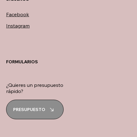
Facebook
Instagram
FORMULARIOS
¿Quieres un presupuesto
rápido?
PRESUPUESTO