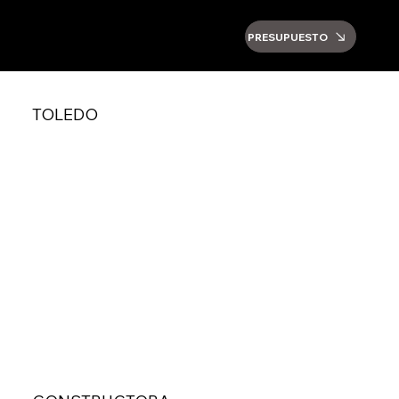
PRESUPUESTO
TOLEDO