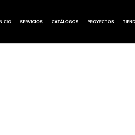
INICIO
SERVICIOS
CATÁLOGOS
PROYECTOS
TIEN
L