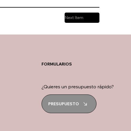
Next Item
FORMULARIOS
¿Quieres un presupuesto rápido?
PRESUPUESTO