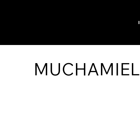
MUCHAMIE