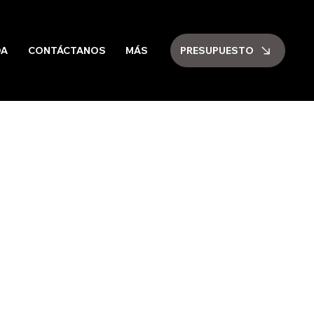
PRESUPUESTO
DA
CONTÁCTANOS
MÁS