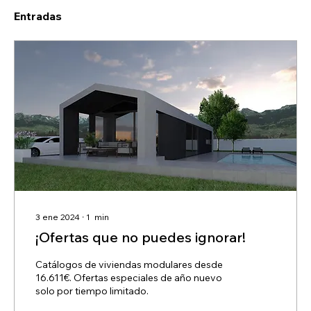
Entradas
3 ene 2024
∙
1
min
¡Ofertas que no puedes ignorar!
Catálogos de viviendas modulares desde
16.611€. Ofertas especiales de año nuevo
solo por tiempo limitado.