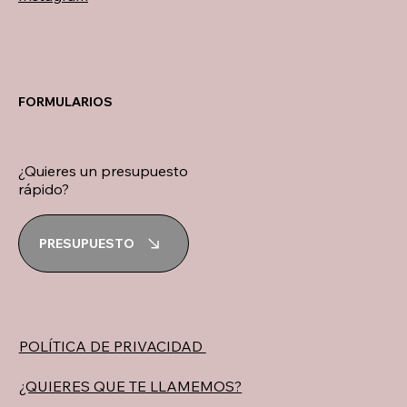
FORMULARIOS
¿Quieres un presupuesto
rápido?
PRESUPUESTO
POLÍTICA DE PRIVACIDAD
¿QUIERES QUE TE LLAMEMOS?