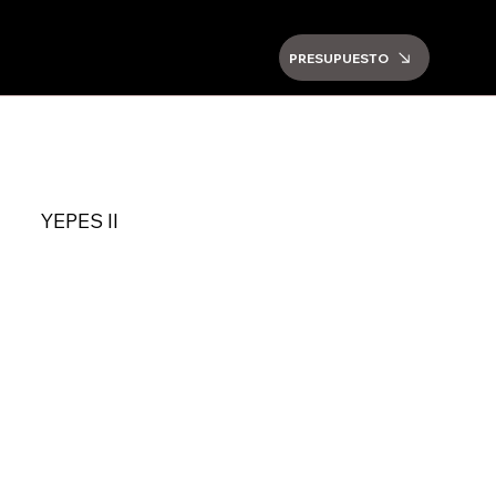
PRESUPUESTO
YEPES II