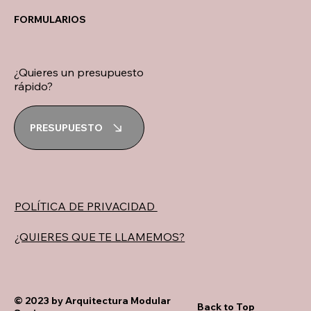
FORMULARIOS
¿Quieres un presupuesto
rápido?
PRESUPUESTO
POLÍTICA DE PRIVACIDAD
¿QUIERES QUE TE LLAMEMOS?
© 2023 by Arquitectura Modular
Back to Top