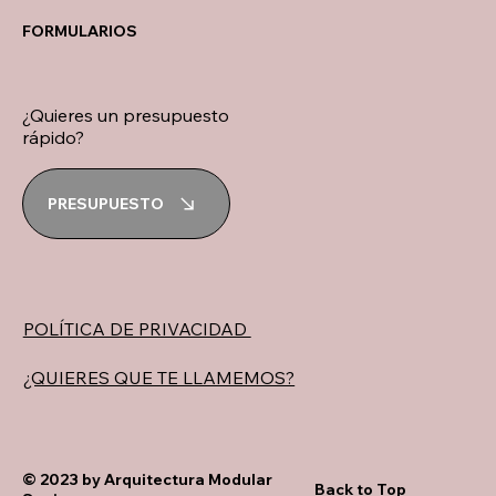
FORMULARIOS
¿Quieres un presupuesto
rápido?
PRESUPUESTO
POLÍTICA DE PRIVACIDAD
¿QUIERES QUE TE LLAMEMOS?
© 2023 by Arquitectura Modular
Back to Top