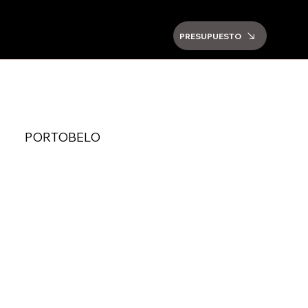
PRESUPUESTO
PORTOBELO