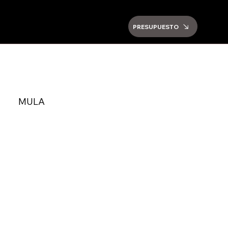
PRESUPUESTO
MULA