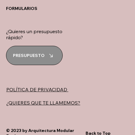
FORMULARIOS
¿Quieres un presupuesto
rápido?
PRESUPUESTO
POLÍTICA DE PRIVACIDAD
¿QUIERES QUE TE LLAMEMOS?
© 2023 by Arquitectura Modular
Back to Top