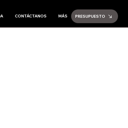
DA
CONTÁCTANOS
MÁS
PRESUPUESTO