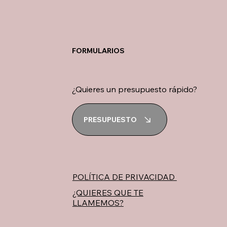
FORMULARIOS
¿Quieres un presupuesto rápido?
PRESUPUESTO
POLÍTICA DE PRIVACIDAD
¿QUIERES QUE TE
LLAMEMOS?