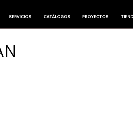
SERVICIOS
CATÁLOGOS
PROYECTOS
TIEN
AN