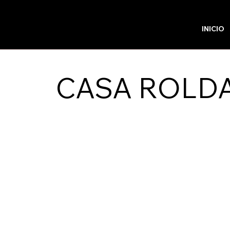
INICIO
CASA ROLD