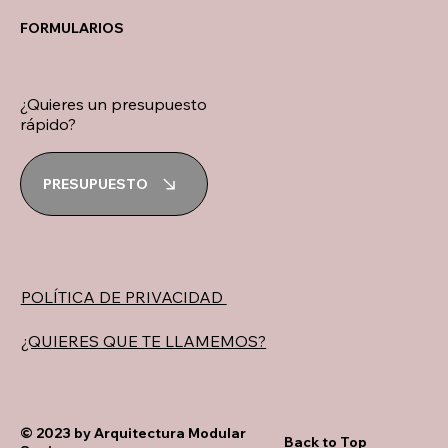
FORMULARIOS
¿Quieres un presupuesto
rápido?
PRESUPUESTO
POLÍTICA DE PRIVACIDAD
¿QUIERES QUE TE LLAMEMOS?
© 2023 by Arquitectura Modular
Back to Top