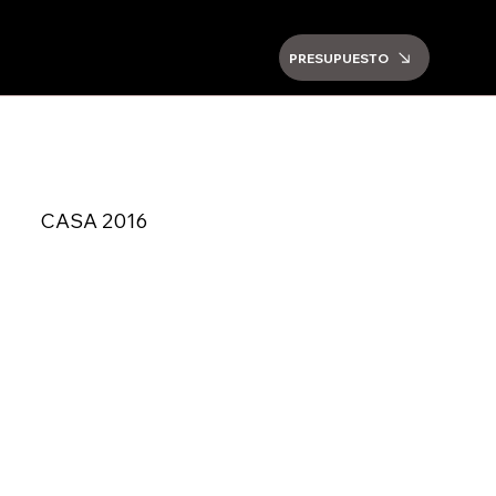
PRESUPUESTO
CASA 2016