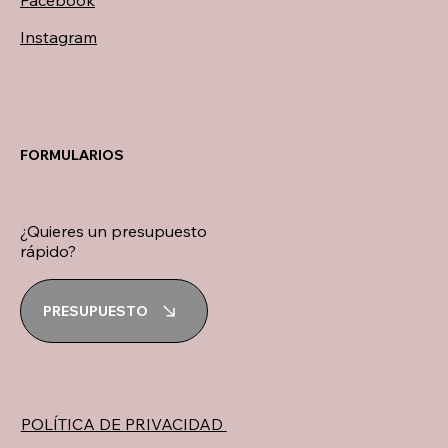
Facebook
Instagram
FORMULARIOS
¿Quieres un presupuesto
rápido?
PRESUPUESTO
POLÍTICA DE PRIVACIDAD