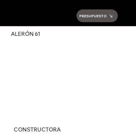
PRESUPUESTO
ALERÓN 61
CONSTRUCTORA