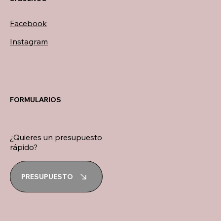
Facebook
Instagram
FORMULARIOS
¿Quieres un presupuesto
rápido?
PRESUPUESTO