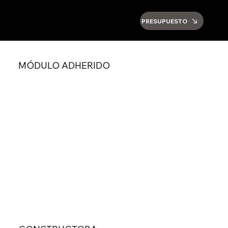
PRESUPUESTO
MÓDULO ADHERIDO