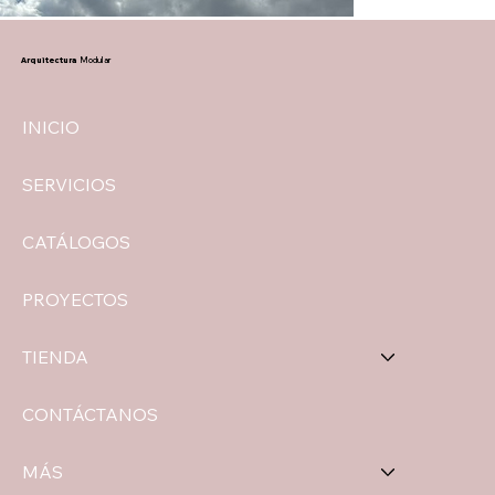
Arquitectura
Modular
INICIO
SERVICIOS
CATÁLOGOS
PROYECTOS
TIENDA
CONTÁCTANOS
MÁS