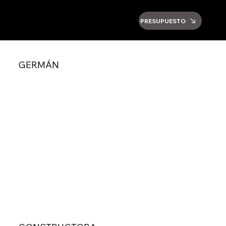
PRESUPUESTO
GERMÁN