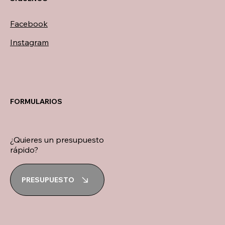
Facebook
Instagram
FORMULARIOS
¿Quieres un presupuesto
rápido?
PRESUPUESTO