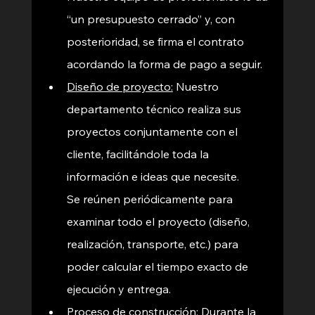
“un presupuesto cerrado” y, con 
posterioridad, se firma el contrato 
acordando la forma de pago a seguir.  
Diseño de proyecto:
Nuestro 
departamento técnico realiza sus 
proyectos conjuntamente con el 
cliente, facilitándole toda la 
información e ideas que necesite.
Se reúnen periódicamente para 
examinar todo el proyecto (diseño, 
realización, transporte, etc.) para 
poder calcular el tiempo exacto de 
ejecución y entrega. 
Proceso de construcción:
 Durante la 