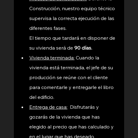
Construcción, nuestro equipo técnico 
supervisa la correcta ejecución de las 
diferentes fases.
El tiempo que tardará en disponer de 
su vivienda será de 
90 días.
Vivienda terminada:
 Cuando la 
vivienda está terminada, el jefe de su 
producción se reúne con el cliente 
para comentarle y entregarle el libro 
del edificio.
Entrega de casa:
Disfrutarás y 
gozarás de la vivienda que has 
elegido al precio que has calculado y 
en el lugar que has deseado.