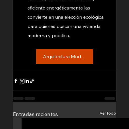
eficiente energéticamente las 
convierte en una elección ecológica 
para quienes buscan una vivienda 
moderna y práctica.
Arquitectura Modular
Ver todo
Entradas recientes