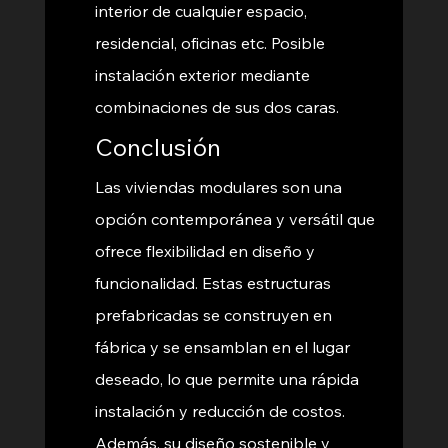
interior de cualquier espacio, 
residencial, oficinas etc. Posible 
instalación exterior mediante 
combinaciones de sus dos caras.
Conclusión 
Las viviendas modulares son una 
opción contemporánea y versátil que 
ofrece flexibilidad en diseño y 
funcionalidad. Estas estructuras 
prefabricadas se construyen en 
fábrica y se ensamblan en el lugar 
deseado, lo que permite una rápida 
instalación y reducción de costos. 
Además, su diseño sostenible y 