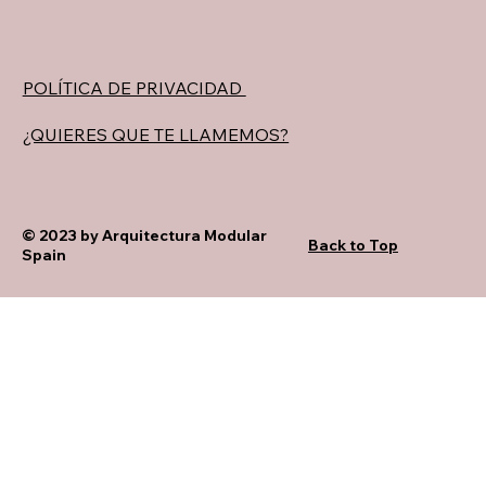
POLÍTICA DE PRIVACIDAD
¿QUIERES QUE TE LLAMEMOS?
© 2023 by Arquitectura Modular
Back to Top
Spain