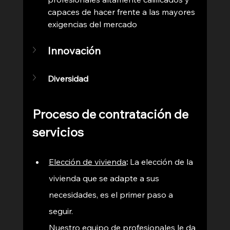
capaces de hacer frente a las mayores 
exigencias del mercado
Innovación 
Diversidad
Proceso de contratación de 
servicios 
Elección de vivienda
: 
La elección de la 
vivienda que se adapte a sus 
necesidades, es el primer paso a 
seguir. 
Nuestro equipo de profesionales le da 