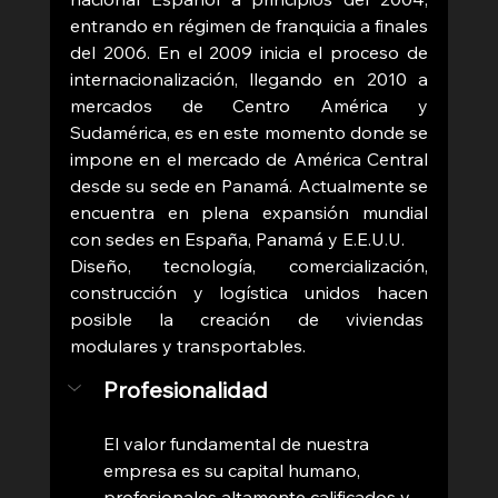
entrando en régimen de franquicia a finales 
del 2006. En el 2009 inicia el proceso de 
internacionalización, llegando en 2010 a 
mercados de Centro América y 
Sudamérica, es en este momento donde se 
impone en el mercado de América Central 
desde su sede en Panamá. Actualmente se 
encuentra en plena expansión mundial 
con sedes en España, Panamá y E.E.U.U. 
Diseño, tecnología, comercialización, 
construcción y logística unidos hacen 
posible la creación de viviendas  
modulares y transportables.
Profesionalidad
El valor fundamental de nuestra 
empresa es su capital humano, 
profesionales altamente calificados y 