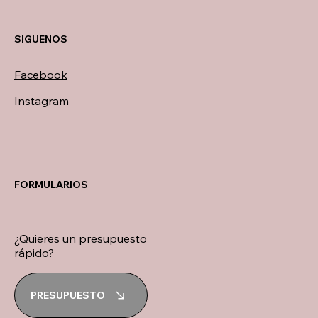
SIGUENOS
Facebook
Instagram
FORMULARIOS
¿Quieres un presupuesto
rápido?
PRESUPUESTO